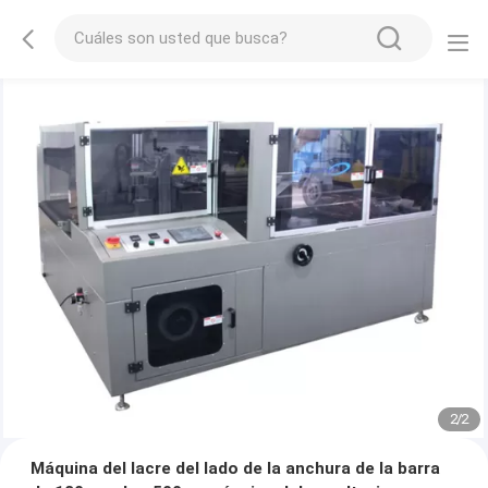
2
/
2
Máquina del lacre del lado de la anchura de la barra