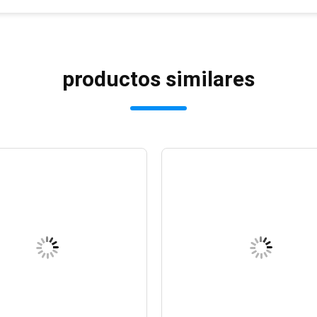
productos similares