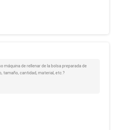
so máquina de rellenar de la bolsa preparada de
 tamaño, cantidad, material, etc.?