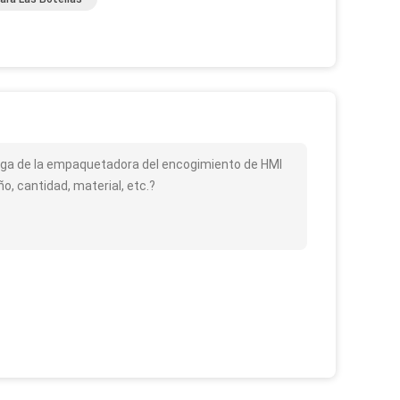
manga de la empaquetadora del encogimiento de HMI
, cantidad, material, etc.?