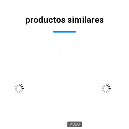
productos similares