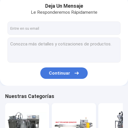
Deja Un Mensaje
Le Responderemos Rápidamente
Continuar
Nuestras Categorías