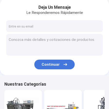
Deja Un Mensaje
Le Responderemos Rápidamente
Continuar
Nuestras Categorías